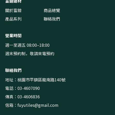
富錥建材
關於富錥
商品總覽
產品系列
聯絡我們
營業時間
週一至週五 08:00–18:00
週末預約制，敬請來電預約
聯絡我們
地址：桃園市平鎮區龍南路140號
電話：03-4607090
傳真：03-4606836
信箱：
fuyutiles@gmail.com