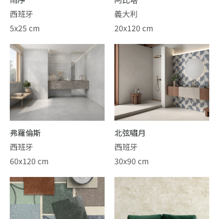
西班牙
義大利
5x25 cm
20x120 cm
弗羅倫斯
北弦嘯月
西班牙
西班牙
60x120 cm
30x90 cm