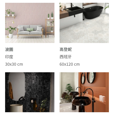
波圖
高登妮
印度
西班牙
30x30 cm
60x120 cm