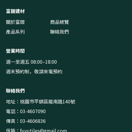
富錥建材
關於富錥
商品總覽
產品系列
聯絡我們
營業時間
週一至週五 08:00–18:00
週末預約制，敬請來電預約
聯絡我們
地址：桃園市平鎮區龍南路140號
電話：03-4607090
傳真：03-4606836
信箱：
fuyutiles@gmail.com