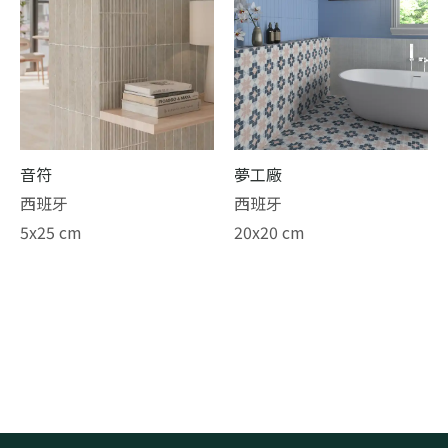
音符
夢工廠
西班牙
西班牙
5x25 cm
20x20 cm