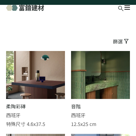
篩選
柔陶彩磚
音階
西班牙
西班牙
特殊尺寸 4.6x37.5
12.5x25 cm