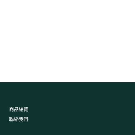
商品總覽
聯絡我們