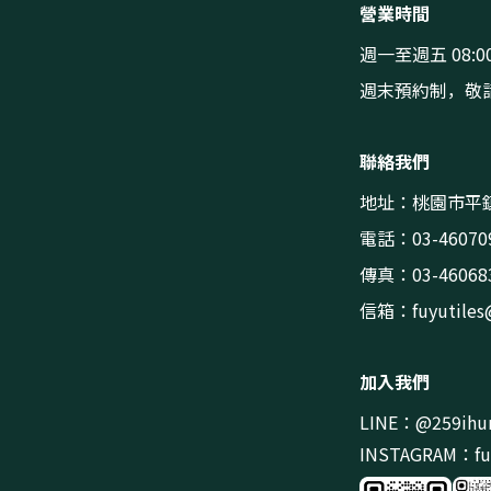
營業時間
週一至週五 08:00
週末預約制，敬
聯絡我們
地址：桃園市平鎮
電話：03-46070
傳真：03-46068
信箱：
fuyutile
加入我們
LINE：@259ihu
INSTAGRAM：fuy