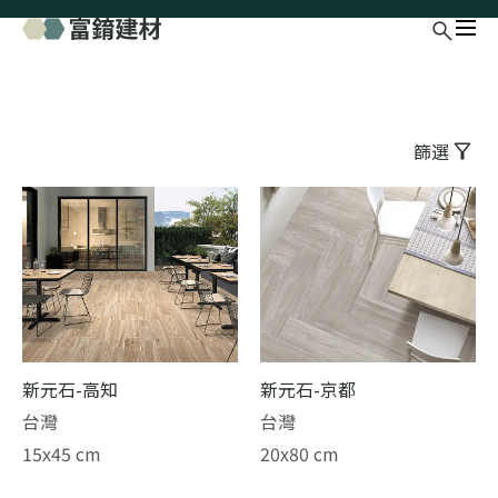
篩選
新元石-高知
新元石-京都
台灣
台灣
15x45 cm
20x80 cm