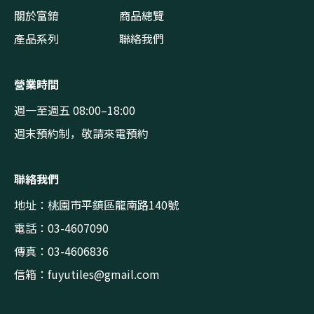
關於富錥
商品總覽
產品系列
聯絡我們
營業時間
週一至週五 08:00–18:00
週末預約制，敬請來電預約
聯絡我們
地址：桃園市平鎮區龍南路140號
電話：03-4607090
傳真：03-4606836
信箱：
fuyutiles@gmail.com