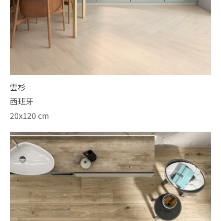
雲杉
西班牙
20x120 cm