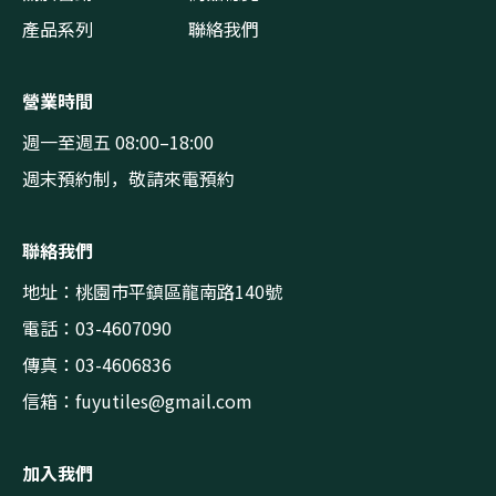
產品系列
聯絡我們
營業時間
週一至週五 08:00–18:00
週末預約制，敬請來電預約
聯絡我們
地址：桃園市平鎮區龍南路140號
電話：03-4607090
傳真：03-4606836
信箱：
fuyutiles@gmail.com
加入我們