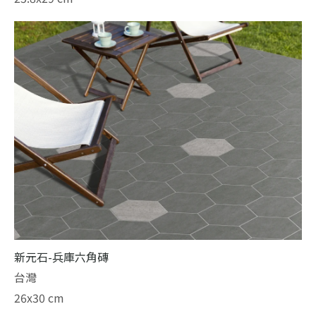
新元石-兵庫六角磚
台灣
26x30 cm