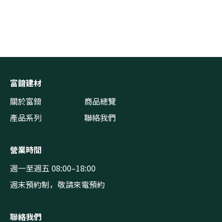
富錥建材
關於富錥
商品總覽
產品系列
聯絡我們
營業時間
週一至週五 08:00–18:00
週末預約制，敬請來電預約
聯絡我們