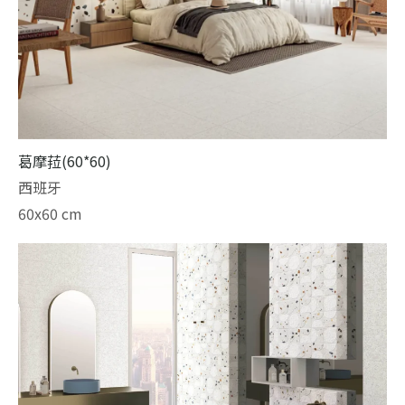
葛摩菈(60*60)
西班牙
60x60 cm