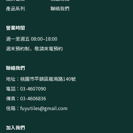
產品系列
聯絡我們
營業時間
週一至週五 08:00–18:00
週末預約制，敬請來電預約
聯絡我們
地址：桃園市平鎮區龍南路140號
電話：03-4607090
傳真：03-4606836
信箱：
fuyutiles@gmail.com
加入我們