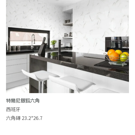
特爾尼銀狐六角
西班牙
六角磚 23.2*26.7