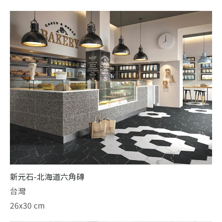
新元石-北海道六角磚
台灣
26x30 cm