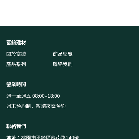
富錥建材
關於富錥
商品總覽
產品系列
聯絡我們
營業時間
週一至週五 08:00–18:00
週末預約制，敬請來電預約
聯絡我們
地址：桃園市平鎮區龍南路140號