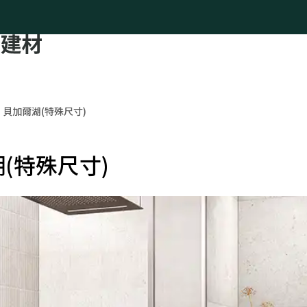
貝加爾湖(特殊尺寸)
(特殊尺寸)