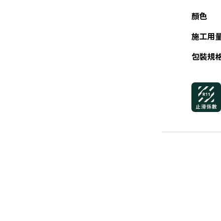
顏色
施工用
包裝規