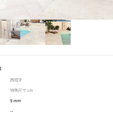
訊
西班牙
特殊尺寸
cm
9 mm
--