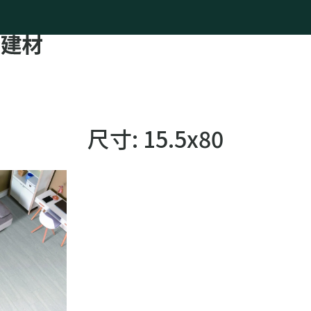
尺寸:
15.5x80