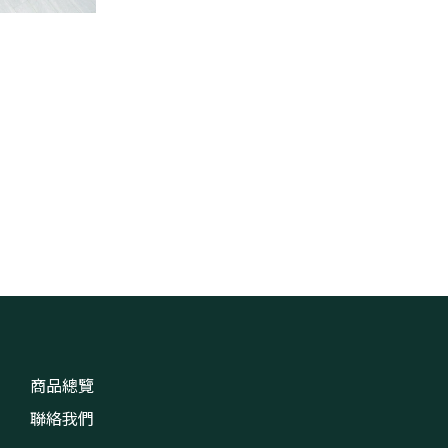
商品總覽
聯絡我們