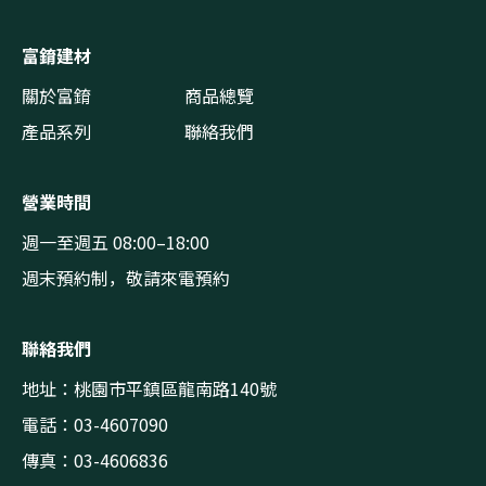
富錥建材
關於富錥
商品總覽
產品系列
聯絡我們
營業時間
週一至週五 08:00–18:00
週末預約制，敬請來電預約
聯絡我們
地址：桃園市平鎮區龍南路140號
電話：03-4607090
傳真：03-4606836