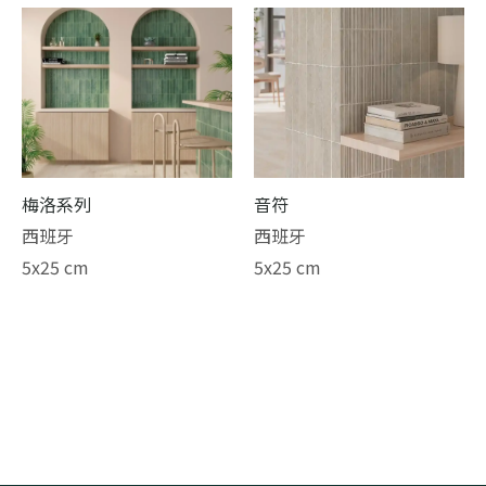
梅洛系列
音符
西班牙
西班牙
5x25 cm
5x25 cm