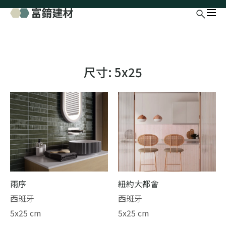
尺寸:
5x25
雨序
紐約大都會
西班牙
西班牙
5x25 cm
5x25 cm