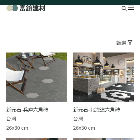
篩選
新元石-兵庫六角磚
新元石-北海道六角磚
台灣
台灣
26x30 cm
26x30 cm