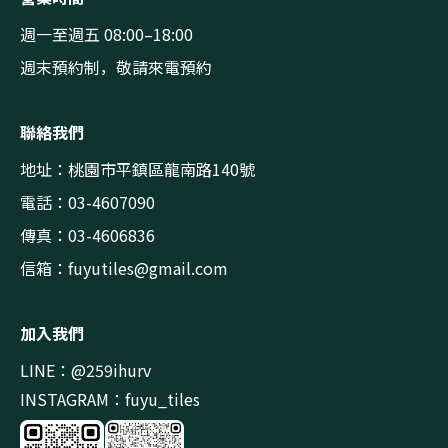
週一至週五 08:00–18:00
週末預約制，敬請來電預約
聯絡我們
地址：桃園市平鎮區龍南路140號
電話：03-4607090
傳真：03-4606836
信箱：
fuyutiles@gmail.com
加入我們
LINE：@259ihurv
INSTAGRAM：fuyu_tiles