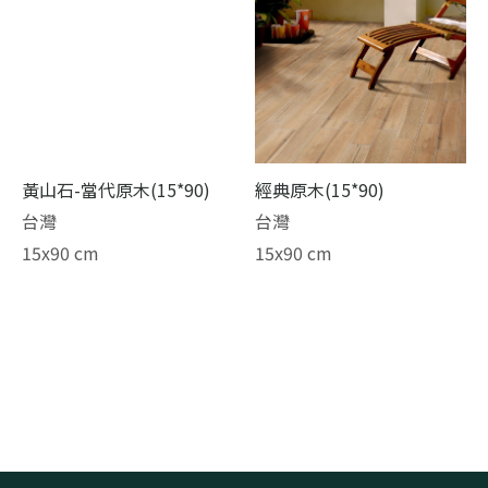
黃山石-當代原木(15*90)
經典原木(15*90)
台灣
台灣
15x90 cm
15x90 cm