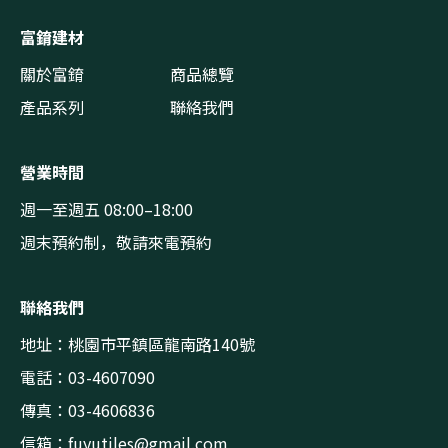
富錥建材
關於富錥
商品總覽
產品系列
聯絡我們
營業時間
週一至週五 08:00–18:00
週末預約制，敬請來電預約
聯絡我們
地址：桃園市平鎮區龍南路140號
電話：03-4607090
傳真：03-4606836
信箱：
fuyutiles@gmail.com