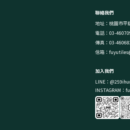
聯絡我們
地址：桃園市平鎮
電話：03-46070
傳真：03-46068
信箱：
fuyutile
加入我們
LINE：@259ihu
INSTAGRAM：fuy