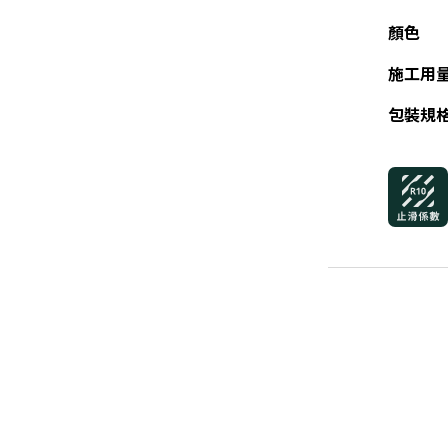
顏色
施工用
包裝規