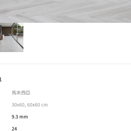
訊
馬來西亞
30x60
,
60x60
cm
9.3 mm
24