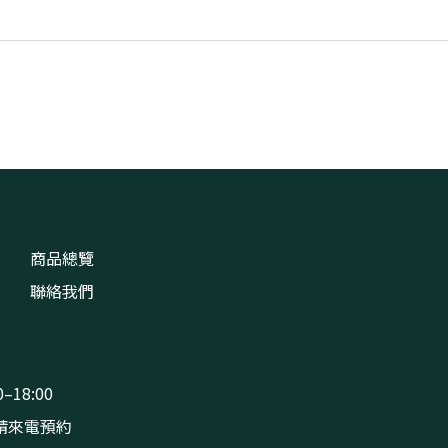
商品總覽
聯絡我們
–18:00
請來電預約