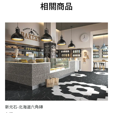
相關商品
新元石-北海道六角磚