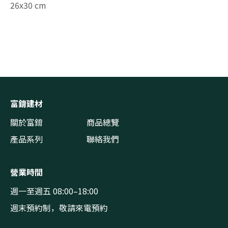
26x30 cm
富錥建材
關於富錥
商品總覽
產品系列
聯絡我們
營業時間
週一至週五 08:00–18:00
週末預約制，敬請來電預約