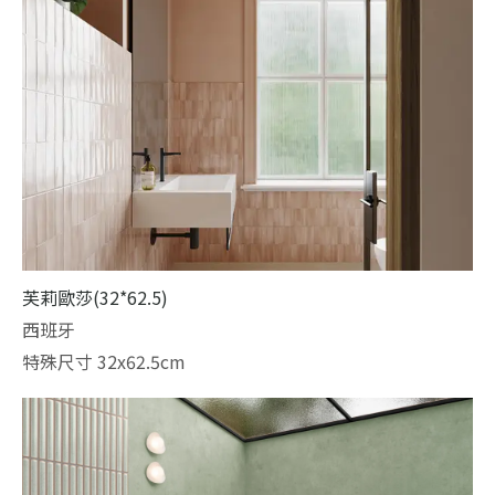
芙莉歐莎(32*62.5)
西班牙
特殊尺寸 32x62.5cm