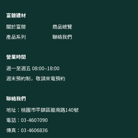
富錥建材
關於富錥
商品總覽
產品系列
聯絡我們
營業時間
週一至週五 08:00–18:00
週末預約制，敬請來電預約
聯絡我們
地址：桃園市平鎮區龍南路140號
電話：03-4607090
傳真：03-4606836