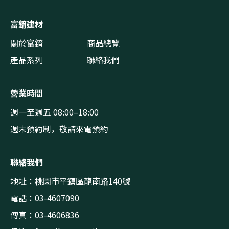
富錥建材
關於富錥
商品總覽
產品系列
聯絡我們
營業時間
週一至週五 08:00–18:00
週末預約制，敬請來電預約
聯絡我們
地址：桃園市平鎮區龍南路140號
電話：03-4607090
傳真：03-4606836