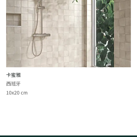
卡蜜雅
西班牙
10x20 cm