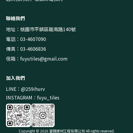
聯絡我們
地址：桃園市平鎮區龍南路140號
電話：03-4607090
傳真：03-4606836
信箱：
fuyutiles@gmail.com
加入我們
LINE：@259ihurv
INSTAGRAM：fuyu_tiles
Copyright © 2026 富錥建材工程有限公司 All rights reserved.