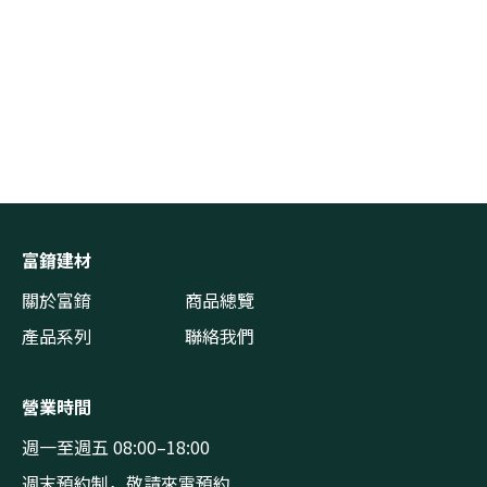
富錥建材
關於富錥
商品總覽
產品系列
聯絡我們
營業時間
週一至週五 08:00–18:00
週末預約制，敬請來電預約