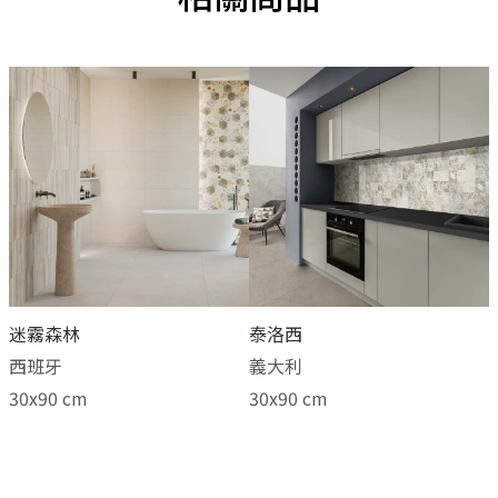
迷霧森林
泰洛西
西班牙
義大利
30x90 cm
30x90 cm