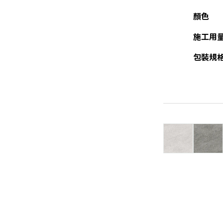
顏色
施工用
包裝規