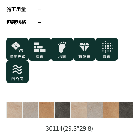
施工用量
--
包裝規格
--
30114(29.8*29.8)