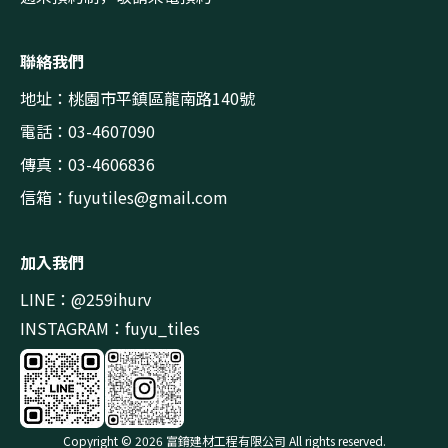
聯絡我們
地址：桃園市平鎮區龍南路140號
電話：03-4607090
傳真：03-4606836
信箱：
fuyutiles@gmail.com
加入我們
LINE：@259ihurv
INSTAGRAM：fuyu_tiles
Copyright © 2026 富錥建材工程有限公司 All rights reserved.