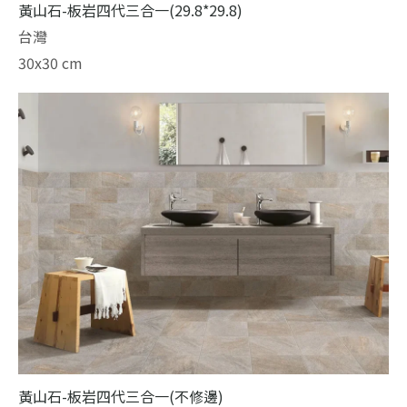
黃山石-板岩四代三合一(29.8*29.8)
台灣
30x30 cm
黃山石-板岩四代三合一(不修邊)