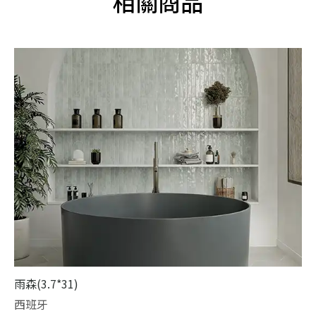
相關商品
雨森(3.7*31)
西班牙