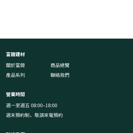
富錥建材
關於富錥
商品總覽
產品系列
聯絡我們
營業時間
週一至週五 08:00–18:00
週末預約制，敬請來電預約