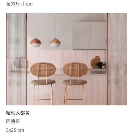
長方尺寸 cm
紐約大都會
西班牙
5x25 cm