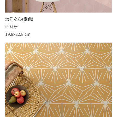
海洋之心(素色)
西班牙
19.8x22.8 cm