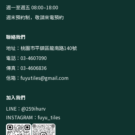
週一至週五 08:00–18:00
週末預約制，敬請來電預約
聯絡我們
地址：桃園市平鎮區龍南路140號
電話：03-4607090
傳真：03-4606836
信箱：
fuyutiles@gmail.com
加入我們
LINE：@259ihurv
INSTAGRAM：fuyu_tiles