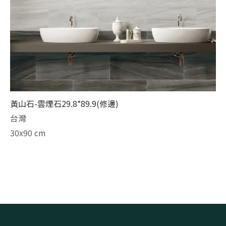
黃山石-雲煙石29.8*89.9(修邊)
台灣
30x90 cm