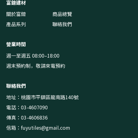
富錥建材
關於富錥
商品總覽
產品系列
聯絡我們
營業時間
週一至週五 08:00–18:00
週末預約制，敬請來電預約
聯絡我們
地址：桃園市平鎮區龍南路140號
電話：03-4607090
傳真：03-4606836
信箱：
fuyutiles@gmail.com