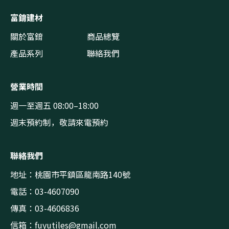
富錥建材
關於富錥
商品總覽
產品系列
聯絡我們
營業時間
週一至週五 08:00–18:00
週末預約制，敬請來電預約
聯絡我們
地址：桃園市平鎮區龍南路140號
電話：03-4607090
傳真：03-4606836
信箱：
fuyutiles@gmail.com