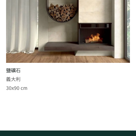
鹽礦石
義大利
30x90 cm