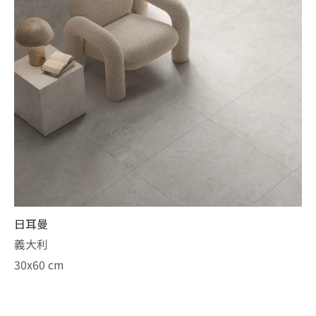
日耳曼
義大利
30x60 cm