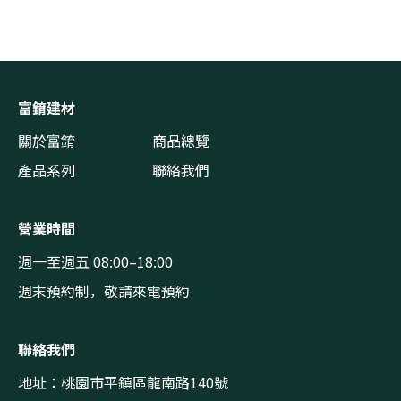
富錥建材
關於富錥
商品總覽
產品系列
聯絡我們
營業時間
週一至週五 08:00–18:00
週末預約制，敬請來電預約
聯絡我們
地址：桃園市平鎮區龍南路140號