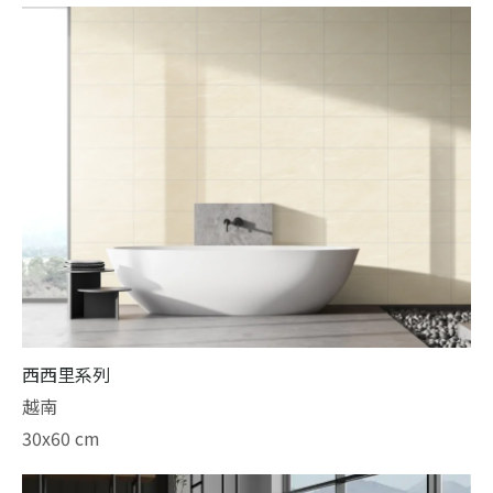
西西里系列
越南
30x60 cm