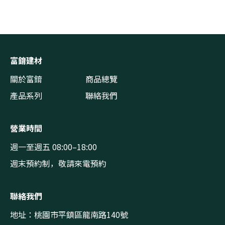
富錥建材
關於富錥
商品總覽
產品系列
聯絡我們
營業時間
週一至週五 08:00–18:00
週末預約制，敬請來電預約
聯絡我們
地址：桃園市平鎮區龍南路140號