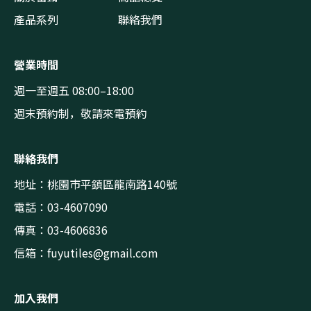
產品系列
聯絡我們
營業時間
週一至週五 08:00–18:00
週末預約制，敬請來電預約
聯絡我們
地址：桃園市平鎮區龍南路140號
電話：03-4607090
傳真：03-4606836
信箱：
fuyutiles@gmail.com
加入我們