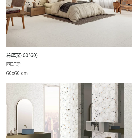
葛摩菈(60*60)
西班牙
60x60 cm