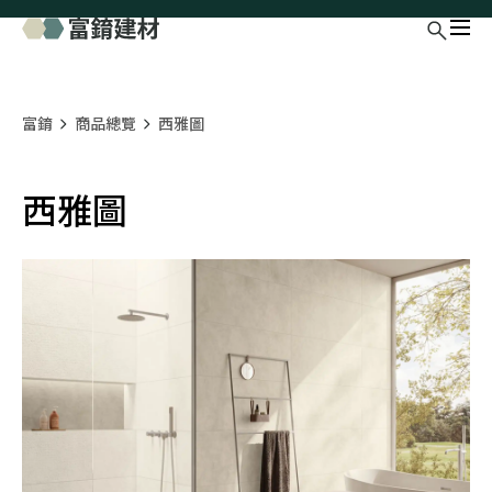
富錥
商品總覽
西雅圖
西雅圖