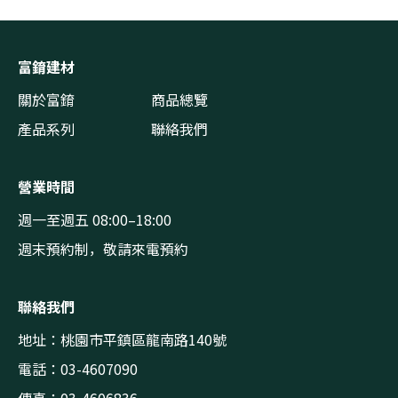
富錥建材
關於富錥
商品總覽
產品系列
聯絡我們
營業時間
週一至週五 08:00–18:00
週末預約制，敬請來電預約
聯絡我們
地址：桃園市平鎮區龍南路140號
電話：03-4607090