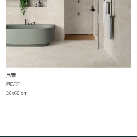
尼爾
西班牙
30x60 cm