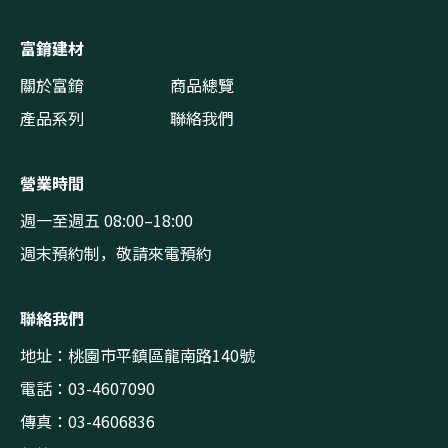
富錥建材
關於富錥
商品總覽
產品系列
聯絡我們
營業時間
週一至週五 08:00–18:00
週末預約制，敬請來電預約
聯絡我們
地址：桃園市平鎮區龍南路140號
電話：03-4607090
傳真：03-4606836