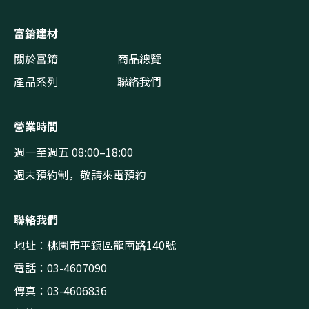
富錥建材
關於富錥
商品總覽
產品系列
聯絡我們
營業時間
週一至週五 08:00–18:00
週末預約制，敬請來電預約
聯絡我們
地址：桃園市平鎮區龍南路140號
電話：03-4607090
傳真：03-4606836