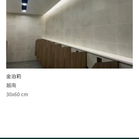
金泊莉
越南
30x60 cm