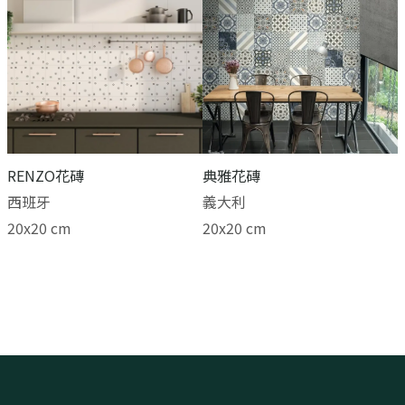
RENZO花磚
典雅花磚
西班牙
義大利
20x20 cm
20x20 cm