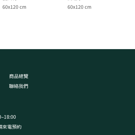
60x120 cm
60x120 cm
商品總覽
聯絡我們
–18:00
請來電預約