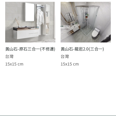
黃山石-原石三合一(不修邊)
黃山石-龍岩2.0(三合一)
台灣
台灣
15x15 cm
15x15 cm