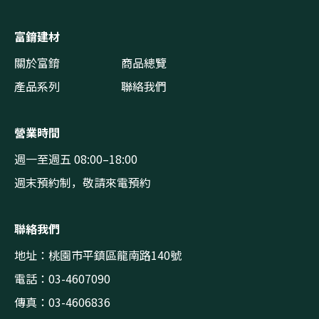
富錥建材
關於富錥
商品總覽
產品系列
聯絡我們
營業時間
週一至週五 08:00–18:00
週末預約制，敬請來電預約
聯絡我們
地址：桃園市平鎮區龍南路140號
電話：03-4607090
傳真：03-4606836