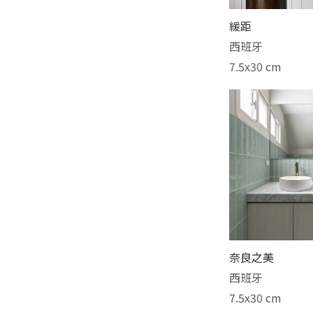
緩距
西班牙
7.5x30 cm
奈良之美
西班牙
7.5x30 cm