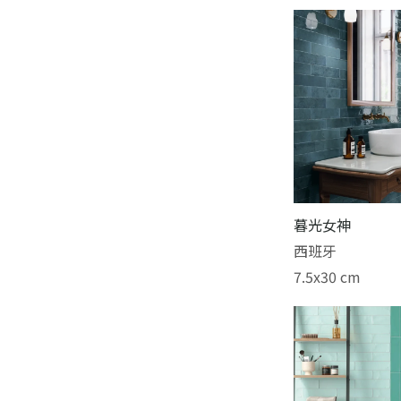
暮光女神
西班牙
7.5x30 cm