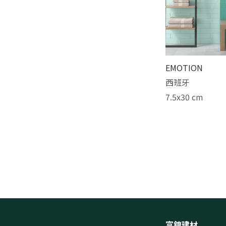
EMOTION
西班牙
7.5x30 cm
富錥建材