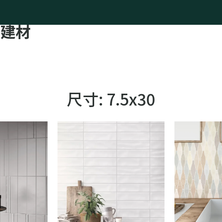
尺寸:
7.5x30