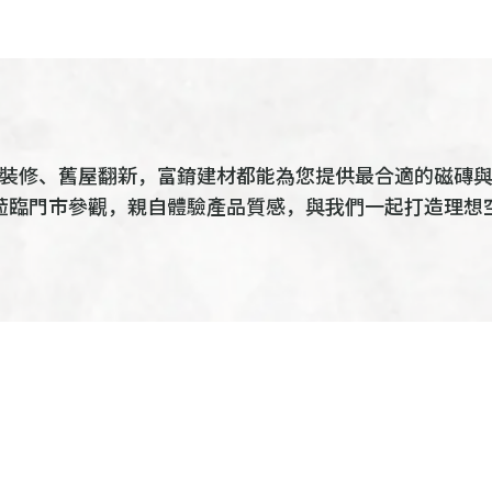
裝修、舊屋翻新，富錥建材都能為您提供最合適的磁磚
蒞臨門市參觀，親自體驗產品質感，與我們一起打造理想