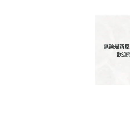
無論是新屋
歡迎