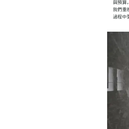
與預算
我們重
過程中