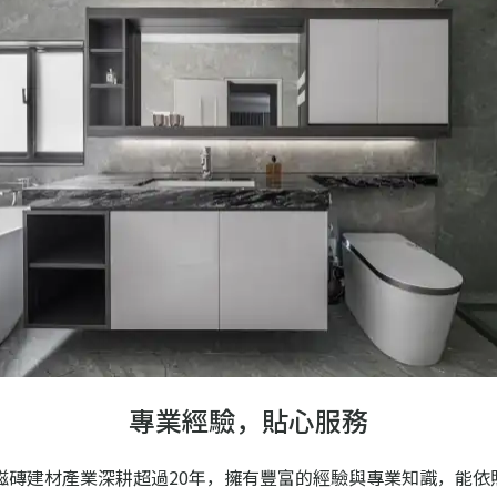
專業經驗，貼心服務
磁磚建材產業深耕超過20年，擁有豐富的經驗與專業知識，能依