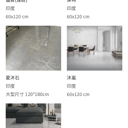
印度
印度
60x120 cm
60x120 cm
夏沐石
沐嵐
印度
印度
大型尺寸 120*180cm
60x120 cm