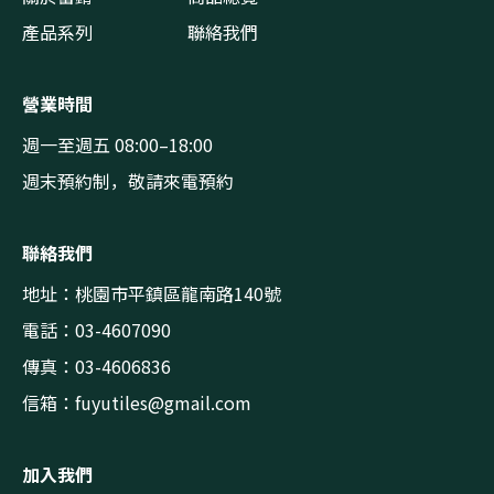
產品系列
聯絡我們
營業時間
週一至週五 08:00–18:00
週末預約制，敬請來電預約
聯絡我們
地址：桃園市平鎮區龍南路140號
電話：03-4607090
傳真：03-4606836
信箱：
fuyutiles@gmail.com
加入我們