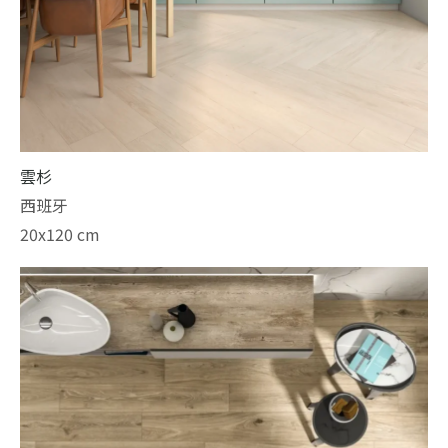
雲杉
西班牙
20x120 cm