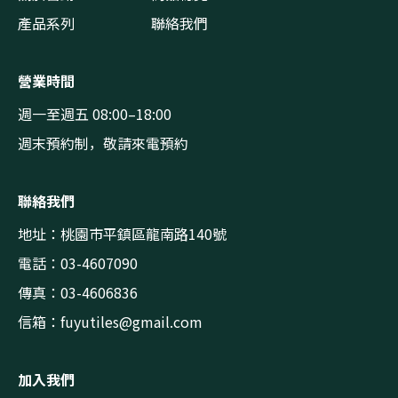
產品系列
聯絡我們
營業時間
週一至週五 08:00–18:00
週末預約制，敬請來電預約
聯絡我們
地址：桃園市平鎮區龍南路140號
電話：03-4607090
傳真：03-4606836
信箱：
fuyutiles@gmail.com
加入我們